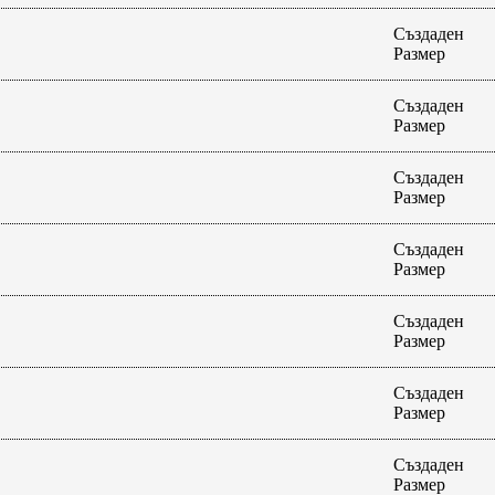
Създаден
Размер
Създаден
Размер
Създаден
Размер
Създаден
Размер
Създаден
Размер
Създаден
Размер
Създаден
Размер