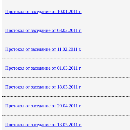
Протокол от заседание от 10.01.2011 г.
Протокол от заседание от 03.02.2011 г.
Протокол от заседание от 11.02.2011 г.
Протокол от заседание от 01.03.2011 г.
Протокол от заседание от 18.03.2011 г.
Протокол от заседание от 29.04.2011 г.
Протокол от заседание от 13.05.2011 г.