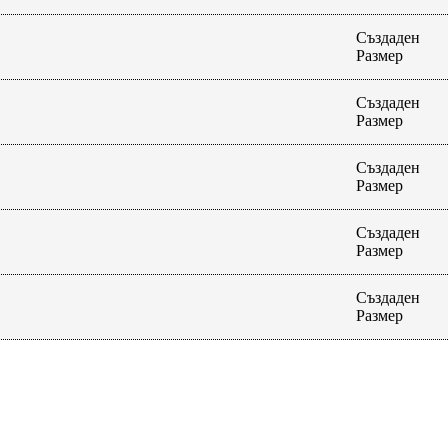
Създаден
Размер
Създаден
Размер
Създаден
Размер
Създаден
Размер
Създаден
Размер